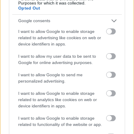
Purposes for which it was collected.
Opted Out
Google consents
I want to allow Google to enable storage
related to advertising like cookies on web or
device identifiers in apps.
I want to allow my user data to be sent to
Google for online advertising purposes.
tetőcserép
Tetőépítés -és felújítás? Legyen tudatos a
I want to allow Google to send me
költségtervezésben!
personalized advertising.
I want to allow Google to enable storage
Kirakat
related to analytics like cookies on web or
device identifiers in apps.
I want to allow Google to enable storage
related to functionality of the website or app.