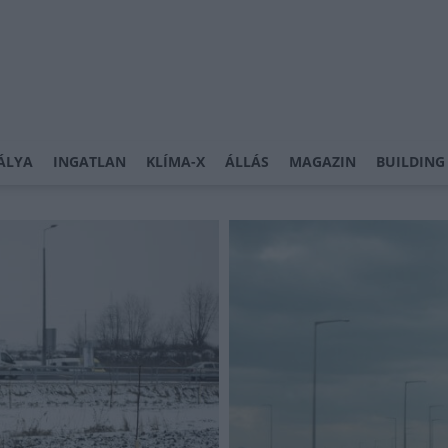
ÁLYA
INGATLAN
KLÍMA-X
ÁLLÁS
MAGAZIN
BUILDING