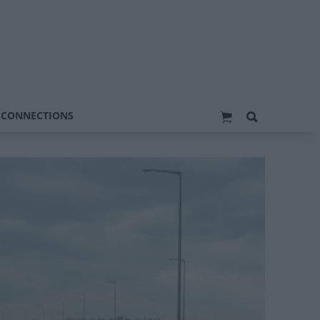
 CONNECTIONS