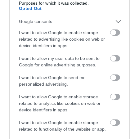
Purposes for which it was collected.
Opted Out
Google consents
I want to allow Google to enable storage
related to advertising like cookies on web or
device identifiers in apps.
I want to allow my user data to be sent to
Google for online advertising purposes.
tetőcserép
Tetőépítés -és felújítás? Legyen tudatos a
I want to allow Google to send me
költségtervezésben!
personalized advertising.
I want to allow Google to enable storage
Kirakat
related to analytics like cookies on web or
device identifiers in apps.
I want to allow Google to enable storage
related to functionality of the website or app.