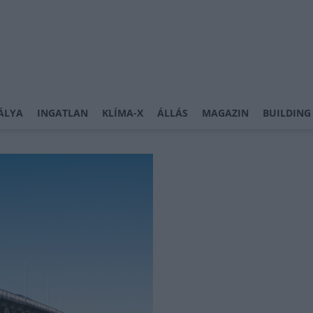
ÁLYA
INGATLAN
KLÍMA-X
ÁLLÁS
MAGAZIN
BUILDING