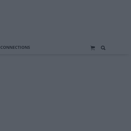
 CONNECTIONS