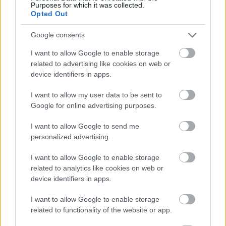
Purposes for which it was collected.
Opted Out
Google consents
I want to allow Google to enable storage
related to advertising like cookies on web or
device identifiers in apps.
I want to allow my user data to be sent to
Google for online advertising purposes.
tetőcserép
Tetőépítés -és felújítás? Legyen tudatos a
I want to allow Google to send me
költségtervezésben!
personalized advertising.
I want to allow Google to enable storage
Kirakat
related to analytics like cookies on web or
device identifiers in apps.
I want to allow Google to enable storage
related to functionality of the website or app.