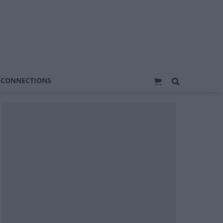
 CONNECTIONS