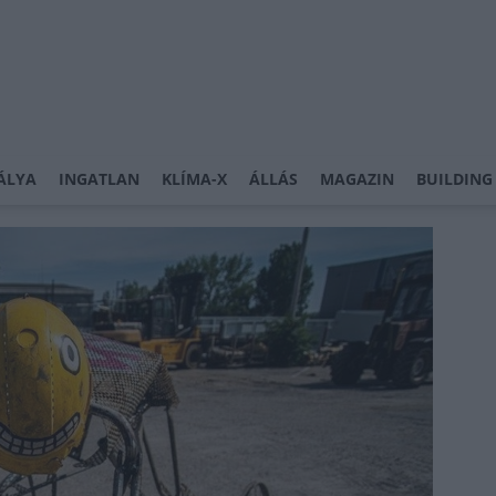
ÁLYA
INGATLAN
KLÍMA-X
ÁLLÁS
MAGAZIN
BUILDING