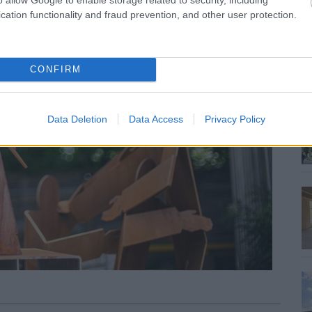
cation functionality and fraud prevention, and other user protection.
CONFIRM
Data Deletion
Data Access
Privacy Policy