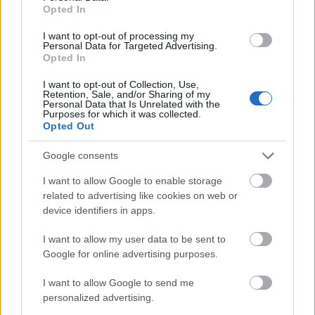
Balázs és Vecsey Építésziroda
építőipari cégek
Opted In
I want to opt-out of processing my
Personal Data for Targeted Advertising.
Opted In
I want to opt-out of Collection, Use,
Retention, Sale, and/or Sharing of my
AJÁNLÓ
Personal Data that Is Unrelated with the
Purposes for which it was collected.
Opted Out
Aktuális
Google consents
I want to allow Google to enable storage
related to advertising like cookies on web or
device identifiers in apps.
I want to allow my user data to be sent to
Google for online advertising purposes.
I want to allow Google to send me
personalized advertising.