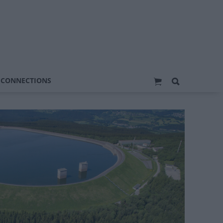
 CONNECTIONS