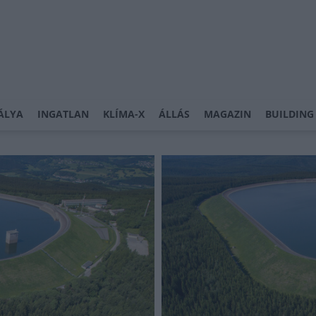
ÁLYA
INGATLAN
KLÍMA-X
ÁLLÁS
MAGAZIN
BUILDING