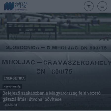
ENERGETIKA
Horvátország
Befejező szakaszban a Magyarország felé vezető
gázszállítási útvonal bővítése
2026.07.31