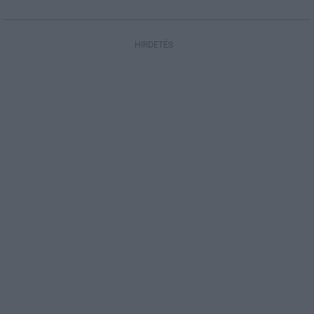
HIRDETÉS