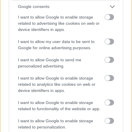
Google consents
HÍRLEVÉL
I want to allow Google to enable storage
related to advertising like cookies on web or
device identifiers in apps.
Név
I want to allow my user data to be sent to
Google for online advertising purposes.
E-mail cím
I want to allow Google to send me
personalized advertising.
Feliratkozom a hírlevélre és elfogadom az
adatvédelmi
szabályzatot!
I want to allow Google to enable storage
related to analytics like cookies on web or
FELIRATKOZÁS
device identifiers in apps.
I want to allow Google to enable storage
related to functionality of the website or app.
I want to allow Google to enable storage
related to personalization.