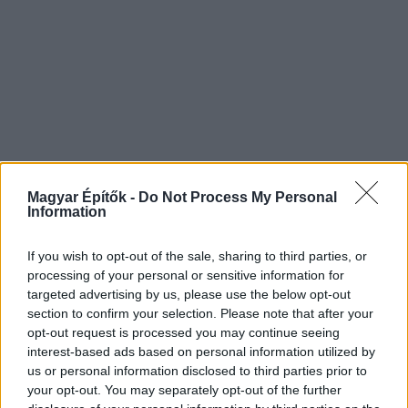
Magyar Építők -
Do Not Process My Personal
Information
If you wish to opt-out of the sale, sharing to third parties, or
processing of your personal or sensitive information for
targeted advertising by us, please use the below opt-out
section to confirm your selection. Please note that after your
opt-out request is processed you may continue seeing
interest-based ads based on personal information utilized by
us or personal information disclosed to third parties prior to
your opt-out. You may separately opt-out of the further