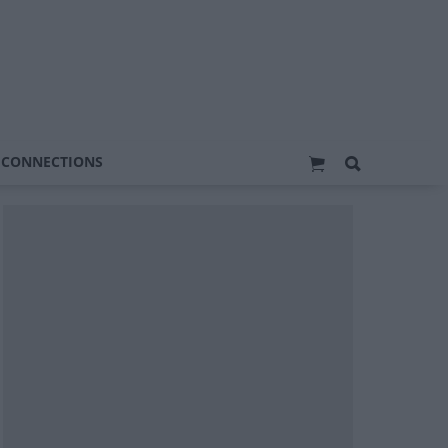
 CONNECTIONS