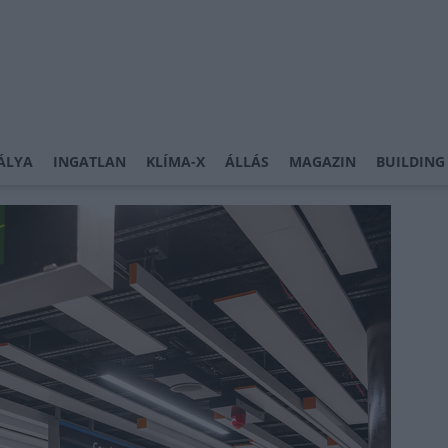
ÁLYA
INGATLAN
KLÍMA-X
ÁLLÁS
MAGAZIN
BUILDING