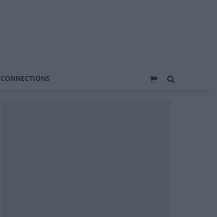
 CONNECTIONS