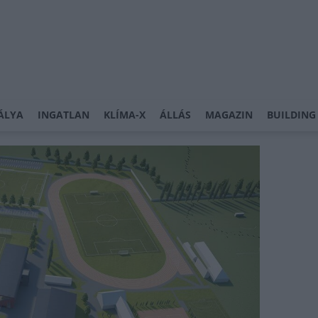
ÁLYA
INGATLAN
KLÍMA-X
ÁLLÁS
MAGAZIN
BUILDING