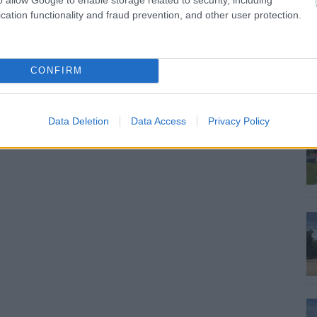
cation functionality and fraud prevention, and other user protection.
sportcsarnok
CONFIRM
Data Deletion
Data Access
Privacy Policy