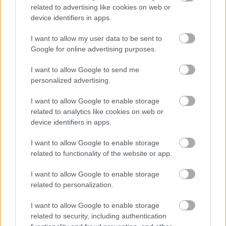
related to advertising like cookies on web or
device identifiers in apps.
Paks II.: Mit jelent az 5. blokk új
mérföldköve a felülvizsgálat
I want to allow my user data to be sent to
árnyékában?
Google for online advertising purposes.
I want to allow Google to send me
personalized advertising.
I want to allow Google to enable storage
Aktuális
related to analytics like cookies on web or
device identifiers in apps.
I want to allow Google to enable storage
related to functionality of the website or app.
I want to allow Google to enable storage
related to personalization.
I want to allow Google to enable storage
related to security, including authentication