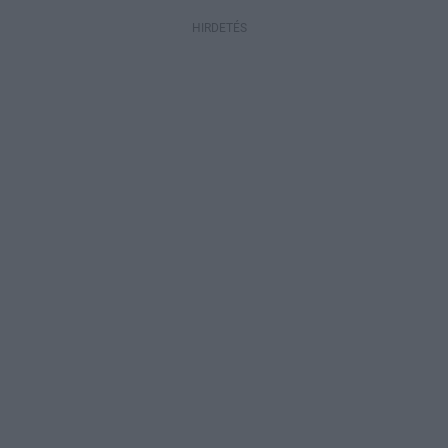
HIRDETÉS