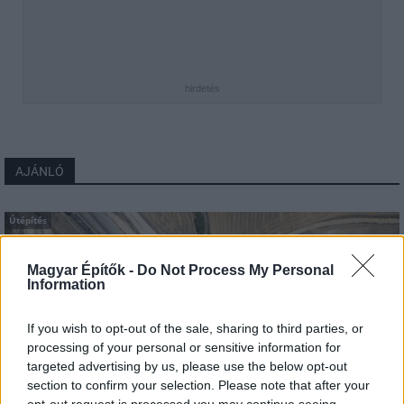
hirdetés
AJÁNLÓ
Útépítés
Magyar Építők -
Do Not Process My Personal
Information
If you wish to opt-out of the sale, sharing to third parties, or
processing of your personal or sensitive information for
targeted advertising by us, please use the below opt-out
section to confirm your selection. Please note that after your
opt-out request is processed you may continue seeing