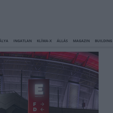
ÁLYA
INGATLAN
KLÍMA-X
ÁLLÁS
MAGAZIN
BUILDING