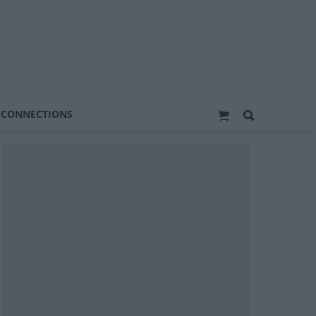
 CONNECTIONS