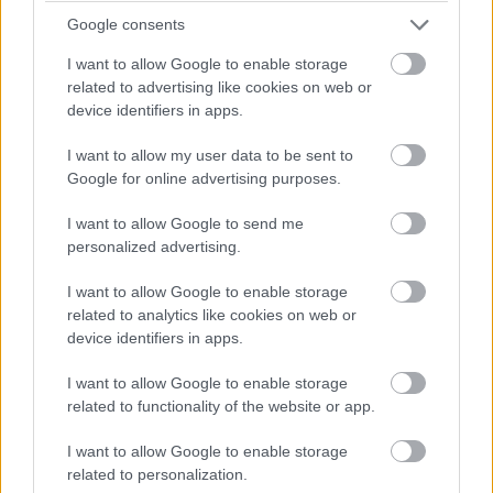
Feliratkozom a hírlevélre és elfogadom az
adatvédelmi
Google consents
szabályzatot!
I want to allow Google to enable storage
FELIRATKOZÁS
related to advertising like cookies on web or
device identifiers in apps.
I want to allow my user data to be sent to
Google for online advertising purposes.
I want to allow Google to send me
personalized advertising.
I want to allow Google to enable storage
related to analytics like cookies on web or
device identifiers in apps.
I want to allow Google to enable storage
related to functionality of the website or app.
I want to allow Google to enable storage
related to personalization.
hirdetés