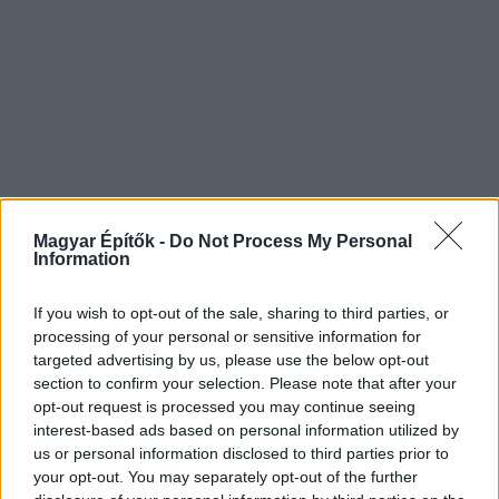
Magyar Építők -
Do Not Process My Personal
Information
If you wish to opt-out of the sale, sharing to third parties, or
processing of your personal or sensitive information for
targeted advertising by us, please use the below opt-out
section to confirm your selection. Please note that after your
opt-out request is processed you may continue seeing
interest-based ads based on personal information utilized by
us or personal information disclosed to third parties prior to
your opt-out. You may separately opt-out of the further