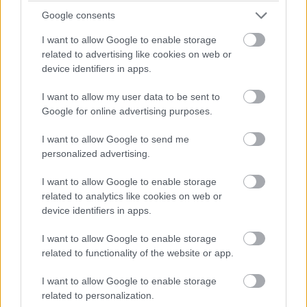
Google consents
I want to allow Google to enable storage
related to advertising like cookies on web or
device identifiers in apps.
I want to allow my user data to be sent to
Google for online advertising purposes.
I want to allow Google to send me
personalized advertising.
I want to allow Google to enable storage
related to analytics like cookies on web or
device identifiers in apps.
I want to allow Google to enable storage
related to functionality of the website or app.
HÍRLEVÉL
I want to allow Google to enable storage
related to personalization.
Név