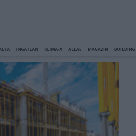
ÁLYA
INGATLAN
KLÍMA-X
ÁLLÁS
MAGAZIN
BUILDING