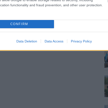
cation functionality and fraud prevention, and other user protection.
CONFIRM
Data Deletion
Data Access
Privacy Policy