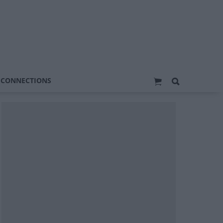
 CONNECTIONS