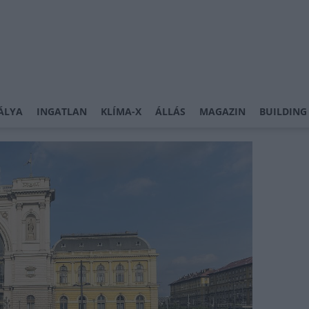
ÁLYA
INGATLAN
KLÍMA-X
ÁLLÁS
MAGAZIN
BUILDING