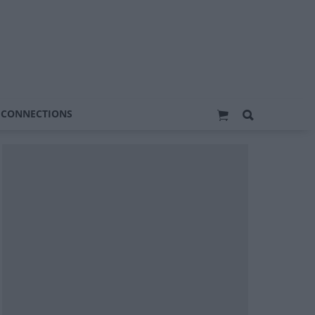
 CONNECTIONS