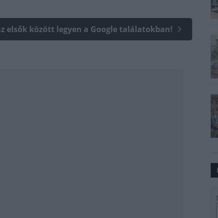
az elsők között legyen a Google találatokban!