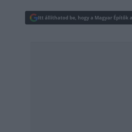
Itt állíthatod be, hogy a Magyar Építők 