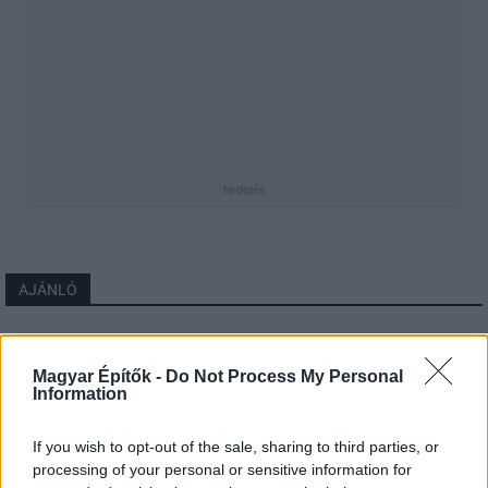
hirdetés
AJÁNLÓ
Mi épül?
Magyar Építők -
Do Not Process My Personal
Information
If you wish to opt-out of the sale, sharing to third parties, or
processing of your personal or sensitive information for