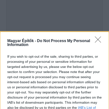
Magyar Építők -
Do Not Process My Personal
Information
If you wish to opt-out of the sale, sharing to third parties, or
processing of your personal or sensitive information for
hirdetés
targeted advertising by us, please use the below opt-out
section to confirm your selection. Please note that after your
opt-out request is processed you may continue seeing
interest-based ads based on personal information utilized by
AJÁNLÓ
us or personal information disclosed to third parties prior to
your opt-out. You may separately opt-out of the further
disclosure of your personal information by third parties on the
Mi épül?
IAB’s list of downstream participants. This information may
also be disclosed by us to third parties on the
IAB’s List of