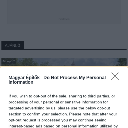
hirdetés
AJÁNLÓ
Mi épül?
Magyar Építők -
Do Not Process My Personal
Information
If you wish to opt-out of the sale, sharing to third parties, or
processing of your personal or sensitive information for
targeted advertising by us, please use the below opt-out
section to confirm your selection. Please note that after your
opt-out request is processed you may continue seeing
interest-based ads based on personal information utilized by