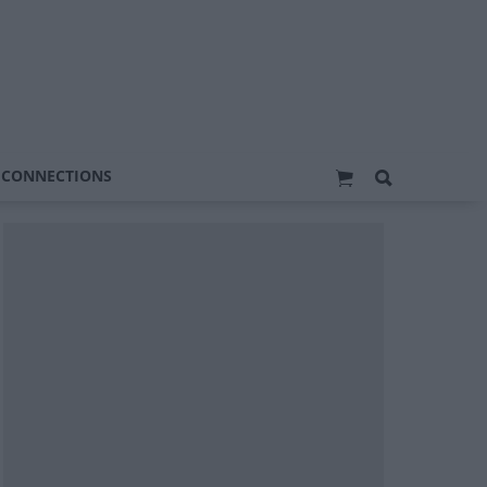
 CONNECTIONS