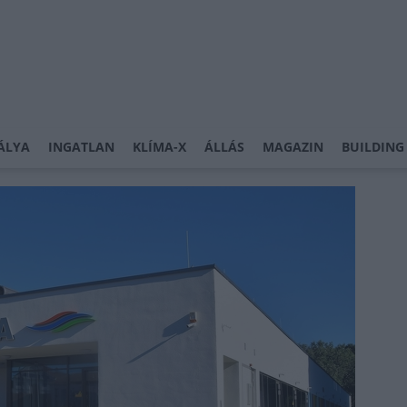
ÁLYA
INGATLAN
KLÍMA-X
ÁLLÁS
MAGAZIN
BUILDING