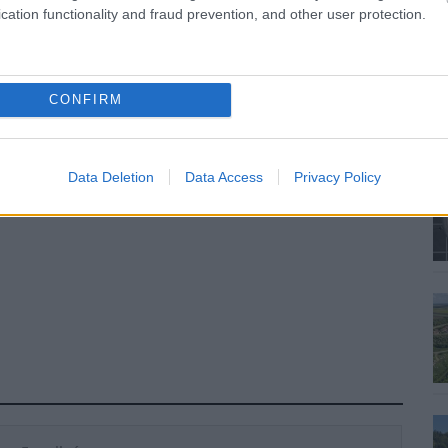
cation functionality and fraud prevention, and other user protection.
CONFIRM
Data Deletion
Data Access
Privacy Policy