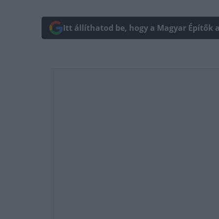
Itt állíthatod be, hogy a Magyar Építők 