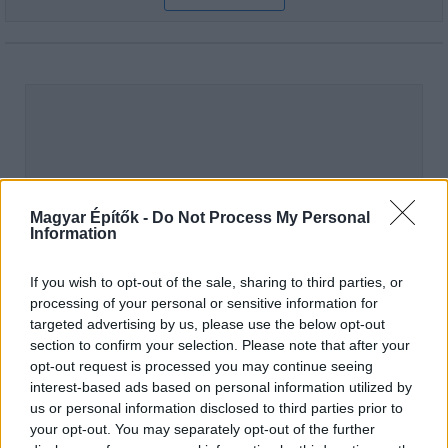
Magyar Építők -
Do Not Process My Personal
Information
If you wish to opt-out of the sale, sharing to third parties, or
processing of your personal or sensitive information for
targeted advertising by us, please use the below opt-out
section to confirm your selection. Please note that after your
opt-out request is processed you may continue seeing
hirdetés
interest-based ads based on personal information utilized by
us or personal information disclosed to third parties prior to
your opt-out. You may separately opt-out of the further