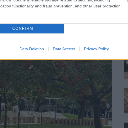
cation functionality and fraud prevention, and other user protection.
CONFIRM
Data Deletion
Data Access
Privacy Policy