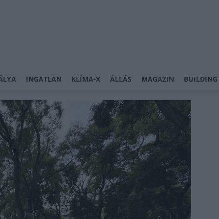
ÁLYA
INGATLAN
KLÍMA-X
ÁLLÁS
MAGAZIN
BUILDING