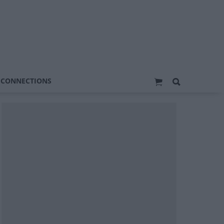
 CONNECTIONS