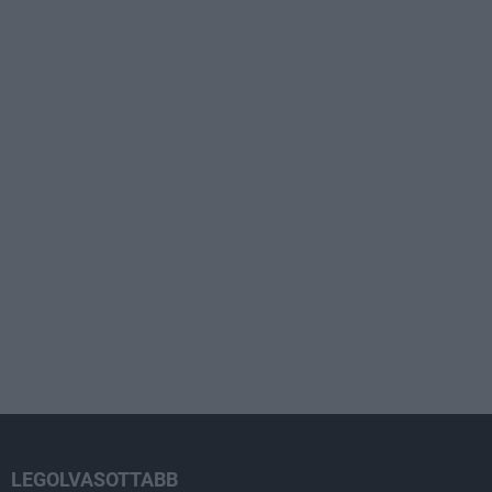
LEGOLVASOTTABB