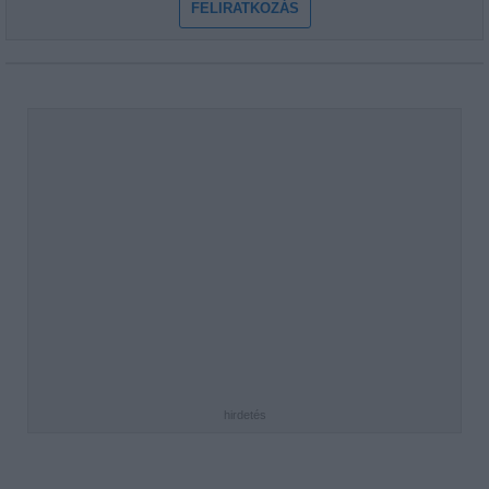
FELIRATKOZÁS
hirdetés