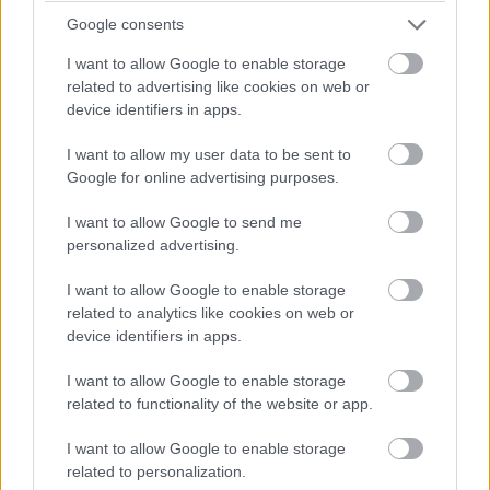
Google consents
I want to allow Google to enable storage
related to advertising like cookies on web or
device identifiers in apps.
I want to allow my user data to be sent to
Google for online advertising purposes.
I want to allow Google to send me
personalized advertising.
I want to allow Google to enable storage
related to analytics like cookies on web or
device identifiers in apps.
I want to allow Google to enable storage
related to functionality of the website or app.
I want to allow Google to enable storage
related to personalization.