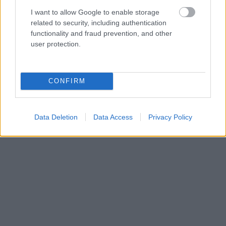
I want to allow Google to enable storage
related to security, including authentication
functionality and fraud prevention, and other
user protection.
CONFIRM
Data Deletion
Data Access
Privacy Policy