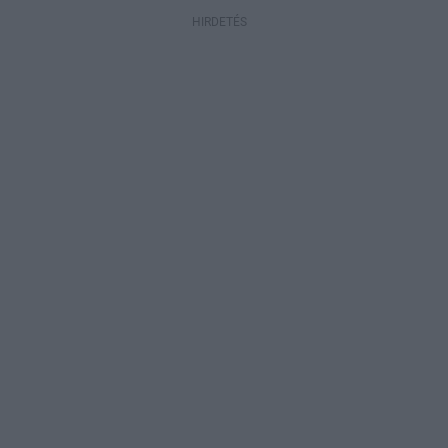
HIRDETÉS