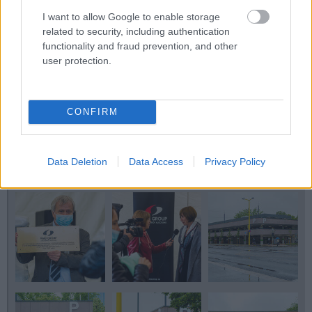
I want to allow Google to enable storage
related to security, including authentication
functionality and fraud prevention, and other
user protection.
CONFIRM
Data Deletion
Data Access
Privacy Policy