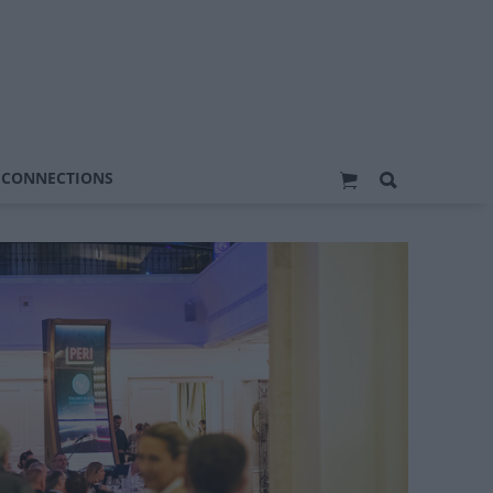
 CONNECTIONS