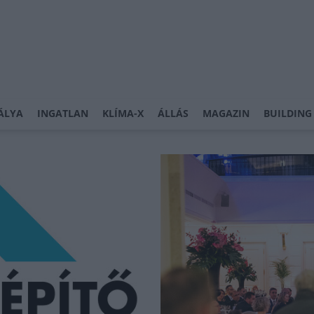
ÁLYA
INGATLAN
KLÍMA-X
ÁLLÁS
MAGAZIN
BUILDING