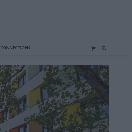
 CONNECTIONS