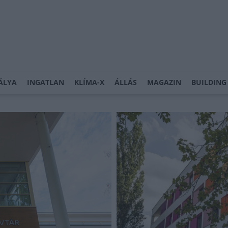
ÁLYA
INGATLAN
KLÍMA-X
ÁLLÁS
MAGAZIN
BUILDING