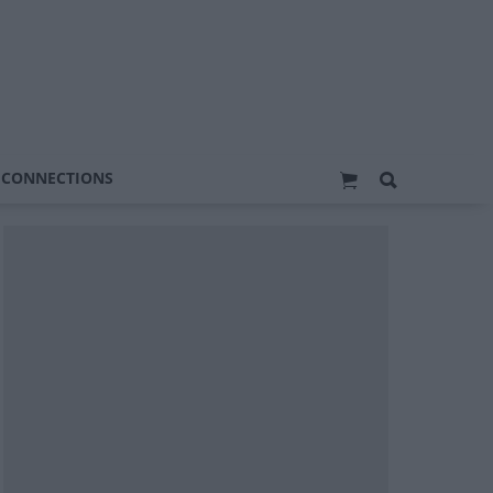
 CONNECTIONS