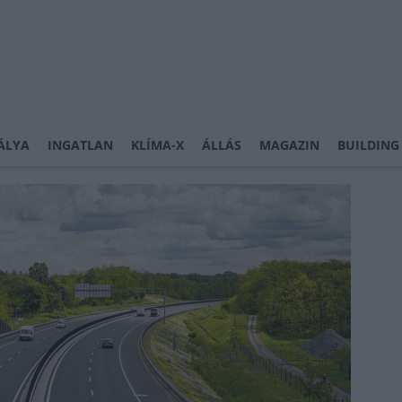
ÁLYA
INGATLAN
KLÍMA-X
ÁLLÁS
MAGAZIN
BUILDING