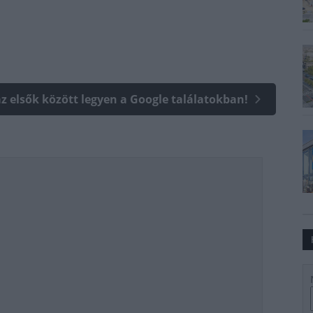
az elsők között legyen a Google találatokban!