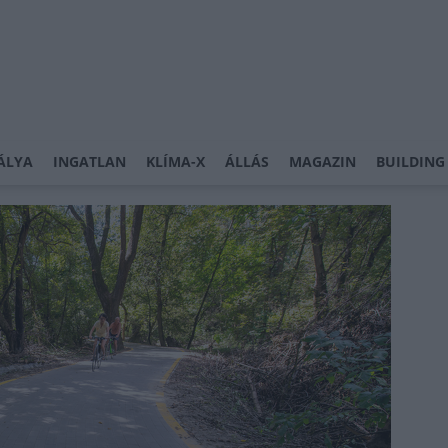
ÁLYA
INGATLAN
KLÍMA-X
ÁLLÁS
MAGAZIN
BUILDING