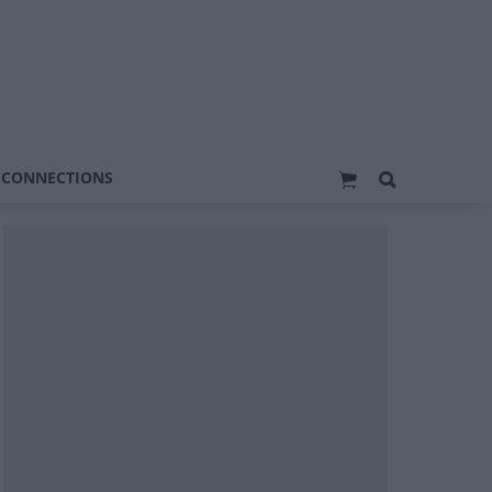
 CONNECTIONS