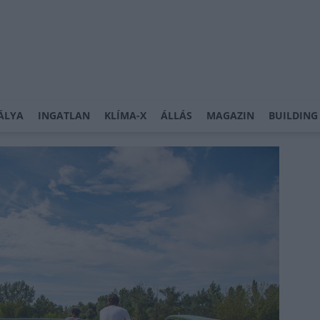
ÁLYA
INGATLAN
KLÍMA-X
ÁLLÁS
MAGAZIN
BUILDING