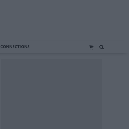
 CONNECTIONS