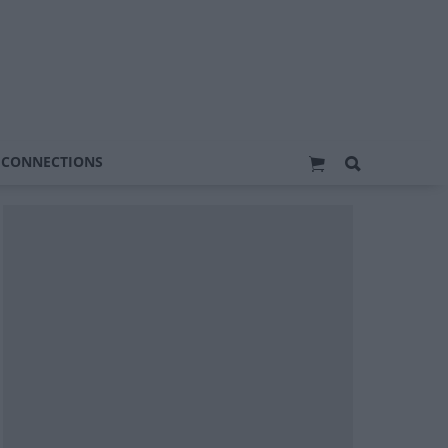
 CONNECTIONS