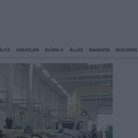
ÁLYA
INGATLAN
KLÍMA-X
ÁLLÁS
MAGAZIN
BUILDING