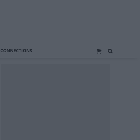
 CONNECTIONS