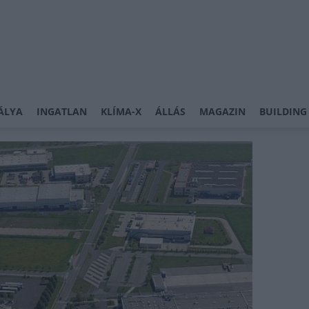
ÁLYA
INGATLAN
KLÍMA-X
ÁLLÁS
MAGAZIN
BUILDING