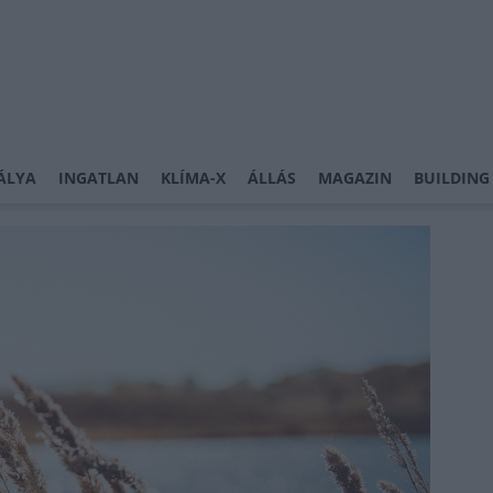
ÁLYA
INGATLAN
KLÍMA-X
ÁLLÁS
MAGAZIN
BUILDING