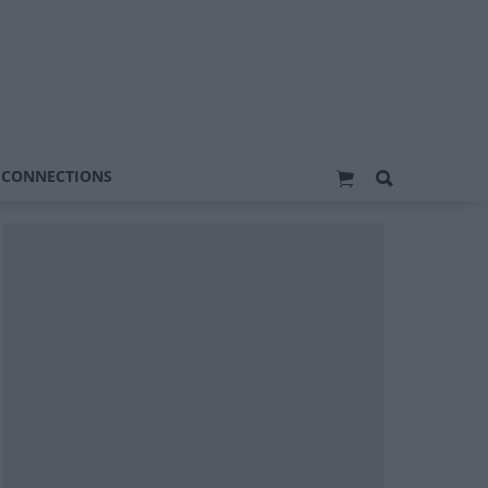
 CONNECTIONS