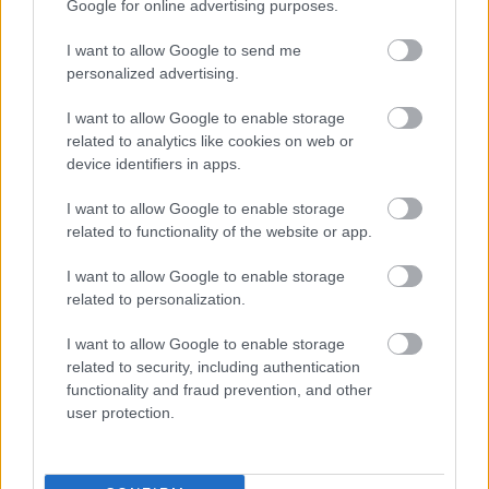
Google for online advertising purposes.
I want to allow Google to send me
personalized advertising.
1
2
I want to allow Google to enable storage
related to analytics like cookies on web or
device identifiers in apps.
I want to allow Google to enable storage
related to functionality of the website or app.
I want to allow Google to enable storage
related to personalization.
I want to allow Google to enable storage
related to security, including authentication
functionality and fraud prevention, and other
user protection.
hirdetés