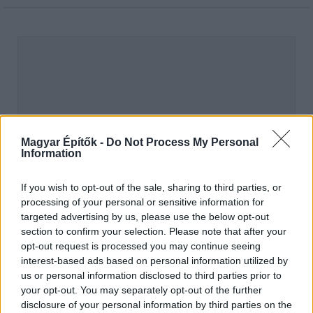
Magyar Építők -
Do Not Process My Personal
Information
If you wish to opt-out of the sale, sharing to third parties, or
processing of your personal or sensitive information for
targeted advertising by us, please use the below opt-out
section to confirm your selection. Please note that after your
hirdetés
opt-out request is processed you may continue seeing
interest-based ads based on personal information utilized by
us or personal information disclosed to third parties prior to
your opt-out. You may separately opt-out of the further
AJÁNLÓ
disclosure of your personal information by third parties on the