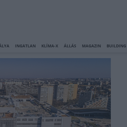
ÁLYA
INGATLAN
KLÍMA-X
ÁLLÁS
MAGAZIN
BUILDING