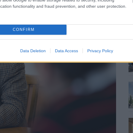
cation functionality and fraud prevention, and other user protection.
CONFIRM
Data Deletion
Data Access
Privacy Policy