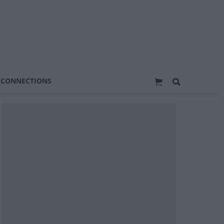
 CONNECTIONS