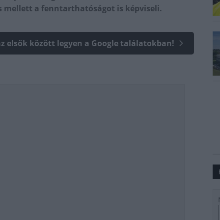
 mellett a fenntarthatóságot is képviseli.
az elsők között legyen a Google találatokban!