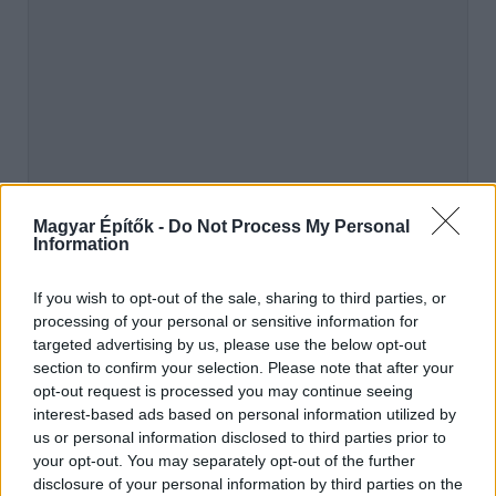
Magyar Építők -
Do Not Process My Personal
Information
hirdetés
If you wish to opt-out of the sale, sharing to third parties, or
processing of your personal or sensitive information for
targeted advertising by us, please use the below opt-out
AJÁNLÓ
section to confirm your selection. Please note that after your
opt-out request is processed you may continue seeing
interest-based ads based on personal information utilized by
Klíma-X
us or personal information disclosed to third parties prior to
your opt-out. You may separately opt-out of the further
disclosure of your personal information by third parties on the