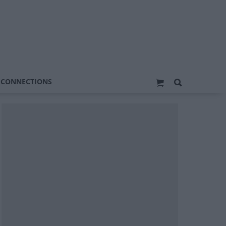
 CONNECTIONS