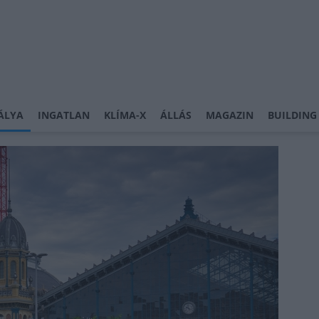
ÁLYA
INGATLAN
KLÍMA-X
ÁLLÁS
MAGAZIN
BUILDING