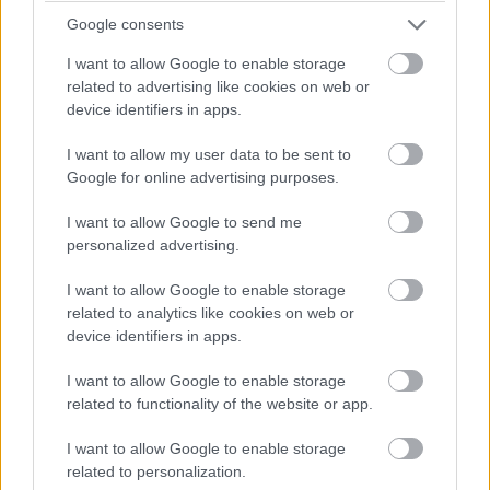
Google consents
I want to allow Google to enable storage
related to advertising like cookies on web or
device identifiers in apps.
I want to allow my user data to be sent to
Google for online advertising purposes.
I want to allow Google to send me
personalized advertising.
I want to allow Google to enable storage
related to analytics like cookies on web or
device identifiers in apps.
I want to allow Google to enable storage
related to functionality of the website or app.
I want to allow Google to enable storage
related to personalization.