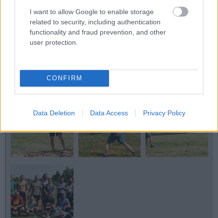
I want to allow Google to enable storage
related to security, including authentication
functionality and fraud prevention, and other
user protection.
CONFIRM
Data Deletion
Data Access
Privacy Policy