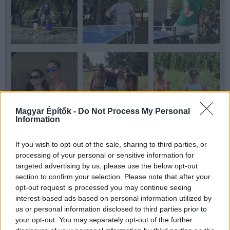
Magyar Építők -
Do Not Process My Personal
Information
If you wish to opt-out of the sale, sharing to third parties, or
processing of your personal or sensitive information for
targeted advertising by us, please use the below opt-out
section to confirm your selection. Please note that after your
opt-out request is processed you may continue seeing
interest-based ads based on personal information utilized by
us or personal information disclosed to third parties prior to
your opt-out. You may separately opt-out of the further