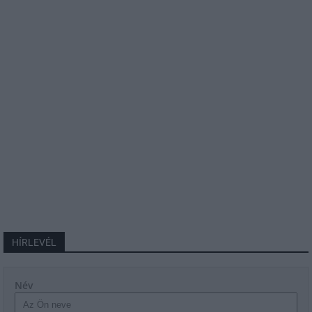
HÍRLEVÉL
Név