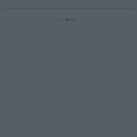
HIRDETÉS