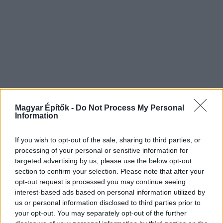
Magyar Építők -
Do Not Process My Personal
Information
If you wish to opt-out of the sale, sharing to third parties, or
processing of your personal or sensitive information for
targeted advertising by us, please use the below opt-out
section to confirm your selection. Please note that after your
opt-out request is processed you may continue seeing
interest-based ads based on personal information utilized by
us or personal information disclosed to third parties prior to
your opt-out. You may separately opt-out of the further