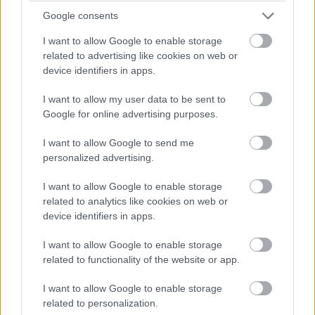
Google consents
I want to allow Google to enable storage
related to advertising like cookies on web or
device identifiers in apps.
I want to allow my user data to be sent to
Google for online advertising purposes.
I want to allow Google to send me
personalized advertising.
I want to allow Google to enable storage
related to analytics like cookies on web or
device identifiers in apps.
I want to allow Google to enable storage
related to functionality of the website or app.
I want to allow Google to enable storage
related to personalization.