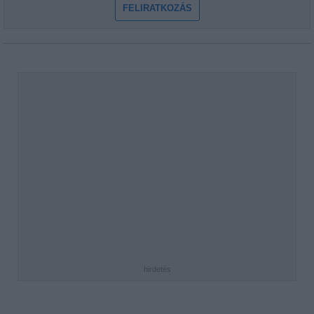
FELIRATKOZÁS
hirdetés