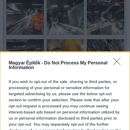
Magyar Építők -
Do Not Process My Personal
Information
If you wish to opt-out of the sale, sharing to third parties, or
processing of your personal or sensitive information for
targeted advertising by us, please use the below opt-out
section to confirm your selection. Please note that after your
opt-out request is processed you may continue seeing
interest-based ads based on personal information utilized by
us or personal information disclosed to third parties prior to
your opt-out. You may separately opt-out of the further