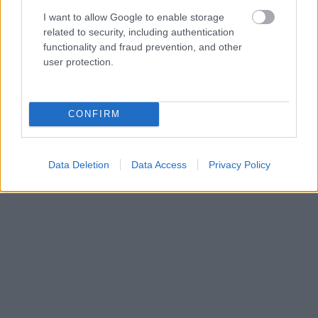
I want to allow Google to enable storage
related to security, including authentication
functionality and fraud prevention, and other
user protection.
CONFIRM
Data Deletion
Data Access
Privacy Policy