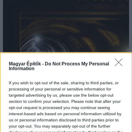
Magyar Építők -
Do Not Process My Personal
Information
If you wish to opt-out of the sale, sharing to third parties, or
processing of your personal or sensitive information for
targeted advertising by us, please use the below opt-out
section to confirm your selection. Please note that after your
opt-out request is processed you may continue seeing
interest-based ads based on personal information utilized by
us or personal information disclosed to third parties prior to
your opt-out. You may separately opt-out of the further