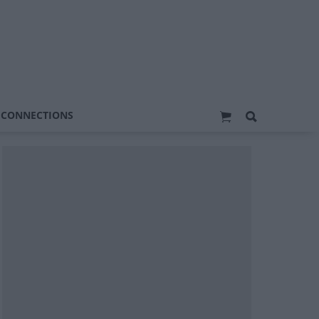
 CONNECTIONS