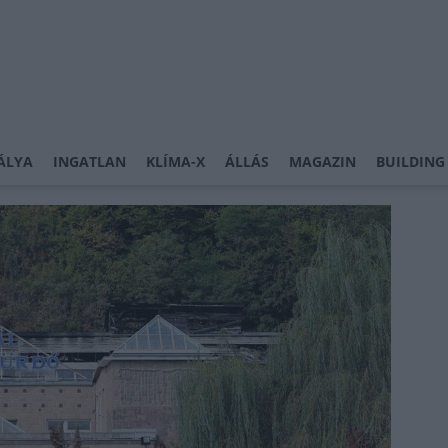
ÁLYA
INGATLAN
KLÍMA-X
ÁLLÁS
MAGAZIN
BUILDING